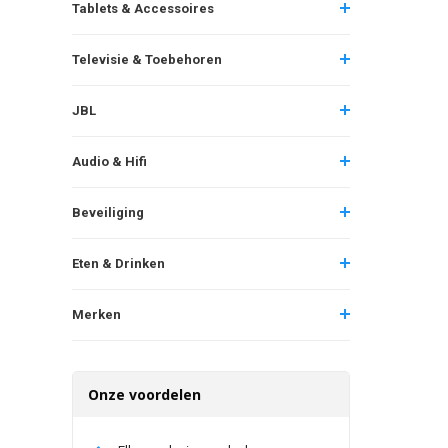
Tablets & Accessoires
Televisie & Toebehoren
JBL
Audio & Hifi
Beveiliging
Eten & Drinken
Merken
Onze voordelen