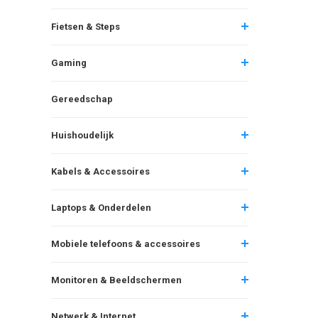
Fietsen & Steps
Gaming
Gereedschap
Huishoudelijk
Kabels & Accessoires
Laptops & Onderdelen
Mobiele telefoons & accessoires
Monitoren & Beeldschermen
Netwerk & Internet