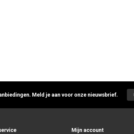
aanbiedingen. Meld je aan voor onze nieuwsbrief.
service
Mijn account