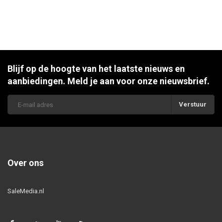
Blijf op de hoogte van het laatste nieuws en
aanbiedingen. Meld je aan voor onze nieuwsbrief.
Verstuur
Over ons
SaleMedia.nl