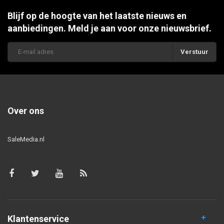
Blijf op de hoogte van het laatste nieuws en
aanbiedingen. Meld je aan voor onze nieuwsbrief.
Verstuur
Over ons
SaleMedia.nl
Klantenservice