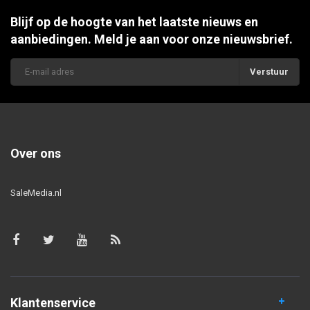
Blijf op de hoogte van het laatste nieuws en
aanbiedingen. Meld je aan voor onze nieuwsbrief.
Verstuur
Over ons
SaleMedia.nl
Klantenservice