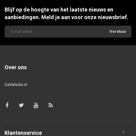
Blijf op de hoogte van het laatste nieuws en
aanbiedingen. Meld je aan voor onze nieuwsbrief.
Verstuur
Over ons
SaleMedia.nl
Klantenservice