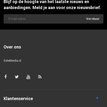
Blijf op de hoogte van het laatste nieuws en
aanbiedingen. Meld je aan voor onze nieuwsbrief.
Verstuur
Over ons
SaleMedia.nl
Klantenservice