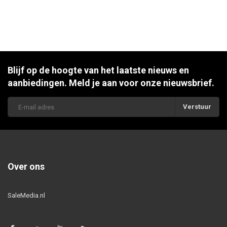
Blijf op de hoogte van het laatste nieuws en
aanbiedingen. Meld je aan voor onze nieuwsbrief.
Verstuur
Over ons
SaleMedia.nl