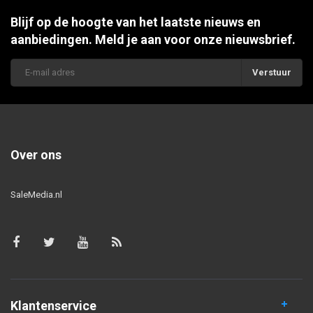
Blijf op de hoogte van het laatste nieuws en
aanbiedingen. Meld je aan voor onze nieuwsbrief.
Verstuur
Over ons
SaleMedia.nl
Klantenservice