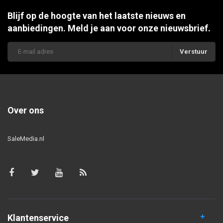
Blijf op de hoogte van het laatste nieuws en
aanbiedingen. Meld je aan voor onze nieuwsbrief.
Verstuur
Over ons
SaleMedia.nl
Klantenservice