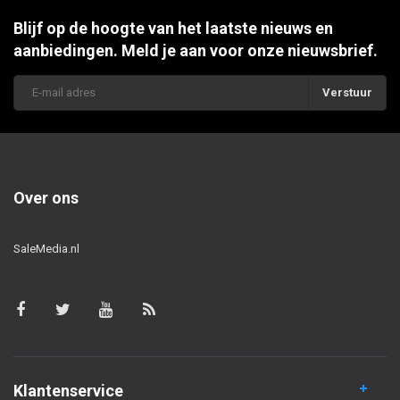
Blijf op de hoogte van het laatste nieuws en
aanbiedingen. Meld je aan voor onze nieuwsbrief.
Verstuur
Over ons
SaleMedia.nl
Klantenservice