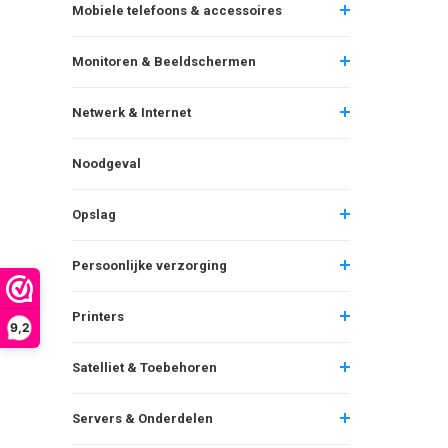
Mobiele telefoons & accessoires
Monitoren & Beeldschermen
Netwerk & Internet
Noodgeval
Opslag
Persoonlijke verzorging
Printers
9,2
Satelliet & Toebehoren
Servers & Onderdelen