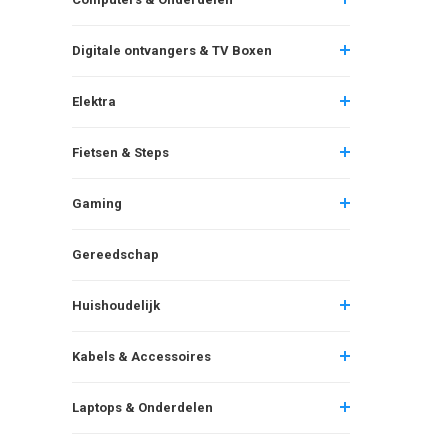
Digitale ontvangers & TV Boxen
Elektra
Fietsen & Steps
Gaming
Gereedschap
Huishoudelijk
Kabels & Accessoires
Laptops & Onderdelen