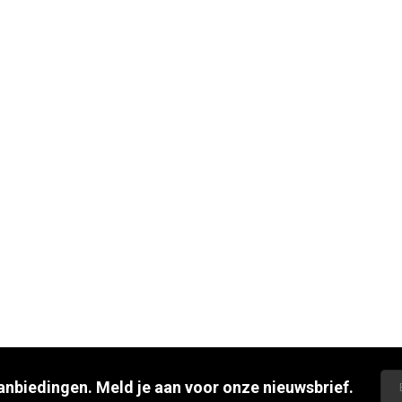
aanbiedingen. Meld je aan voor onze nieuwsbrief.