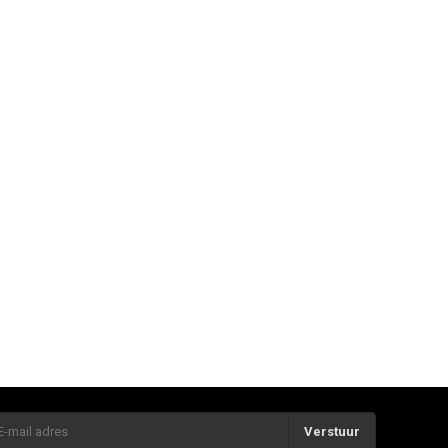
Verstuur