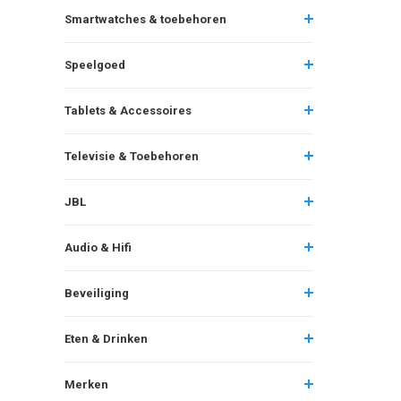
Smartwatches & toebehoren
Speelgoed
Tablets & Accessoires
Televisie & Toebehoren
JBL
Audio & Hifi
Beveiliging
Eten & Drinken
Merken