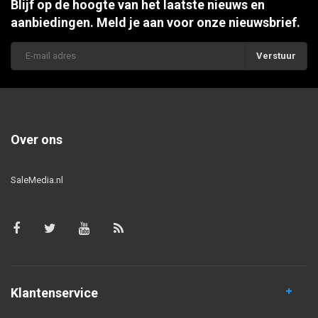
Blijf op de hoogte van het laatste nieuws en
aanbiedingen. Meld je aan voor onze nieuwsbrief.
Verstuur
Over ons
SaleMedia.nl
Klantenservice