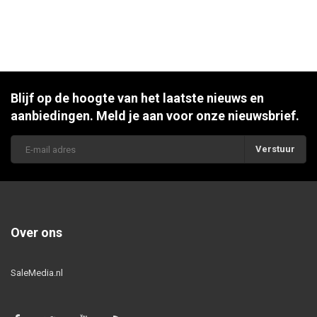
Blijf op de hoogte van het laatste nieuws en
aanbiedingen. Meld je aan voor onze nieuwsbrief.
Verstuur
Over ons
SaleMedia.nl