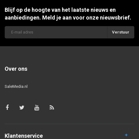
Blijf op de hoogte van het laatste nieuws en
aanbiedingen. Meld je aan voor onze nieuwsbrief.
Verstuur
Over ons
SaleMedia.nl
Klantenservice