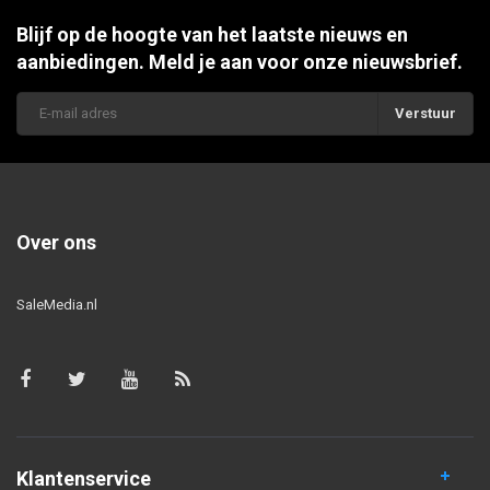
Blijf op de hoogte van het laatste nieuws en
aanbiedingen. Meld je aan voor onze nieuwsbrief.
Verstuur
Over ons
SaleMedia.nl
Klantenservice