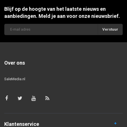
Blijf op de hoogte van het laatste nieuws en
aanbiedingen. Meld je aan voor onze nieuwsbrief.
Verstuur
Over ons
SaleMedia.nl
Klantenservice