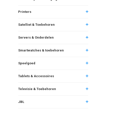
Printers
Satelliet & Toebehoren
Servers & Onderdelen
Smartwatches & toebehoren
Speelgoed
Tablets & Accessoires
Televisie & Toebehoren
JBL