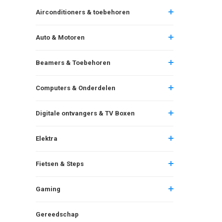
Airconditioners & toebehoren
Auto & Motoren
Beamers & Toebehoren
Computers & Onderdelen
Digitale ontvangers & TV Boxen
Elektra
Fietsen & Steps
Gaming
Gereedschap