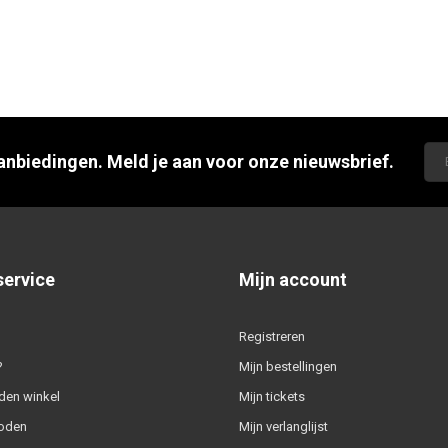
aanbiedingen. Meld je aan voor onze nieuwsbrief.
service
Mijn account
Registreren
?
Mijn bestellingen
den winkel
Mijn tickets
oden
Mijn verlanglijst