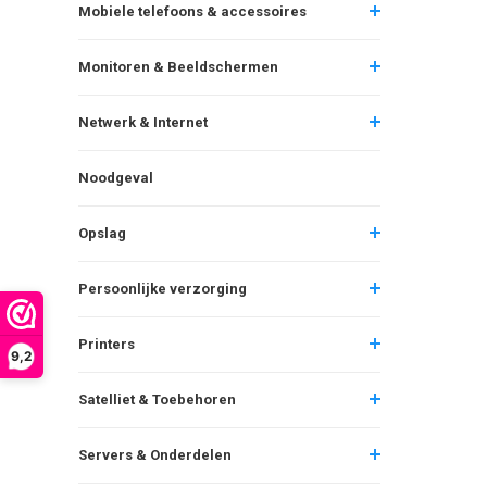
Mobiele telefoons & accessoires
Monitoren & Beeldschermen
Netwerk & Internet
Noodgeval
Opslag
Persoonlijke verzorging
Printers
9,2
Satelliet & Toebehoren
Servers & Onderdelen