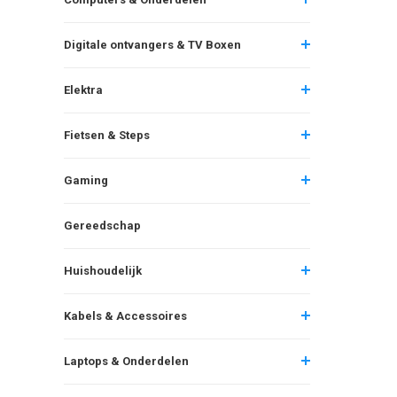
Digitale ontvangers & TV Boxen
Elektra
Fietsen & Steps
Gaming
Gereedschap
Huishoudelijk
Kabels & Accessoires
Laptops & Onderdelen