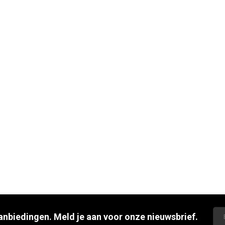
aanbiedingen. Meld je aan voor onze nieuwsbrief.