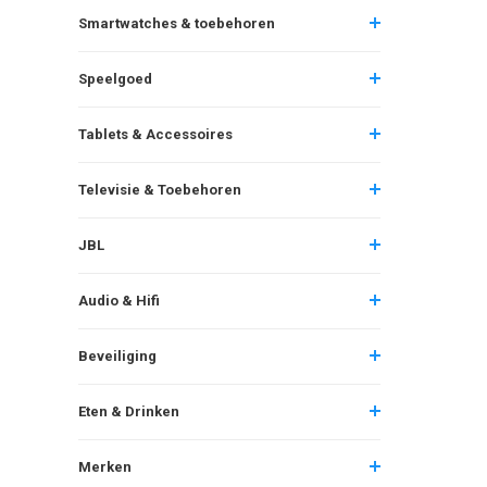
Smartwatches & toebehoren
Speelgoed
Tablets & Accessoires
Televisie & Toebehoren
JBL
Audio & Hifi
Beveiliging
Eten & Drinken
Merken