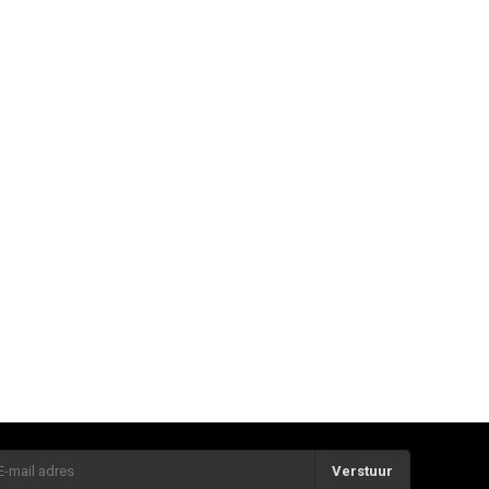
Verstuur