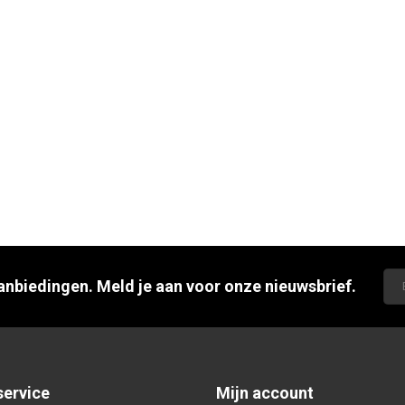
aanbiedingen. Meld je aan voor onze nieuwsbrief.
service
Mijn account