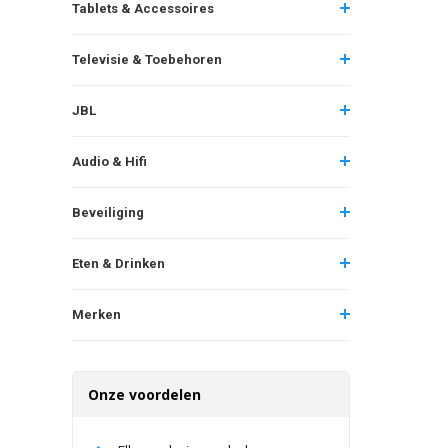
Tablets & Accessoires
Televisie & Toebehoren
JBL
Audio & Hifi
Beveiliging
Eten & Drinken
Merken
Onze voordelen