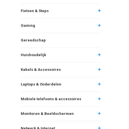
Fietsen & Steps
Gaming
Gereedschap
Huishoudelijk
Kabels & Accessoires
Laptops & Onderdelen
Mobiele telefoons & accessoires
Monitoren & Beeldschermen
Netwerk & Internet