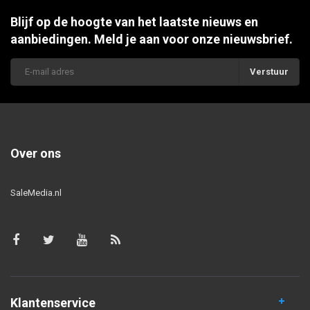
Blijf op de hoogte van het laatste nieuws en
aanbiedingen. Meld je aan voor onze nieuwsbrief.
Verstuur
Over ons
SaleMedia.nl
Klantenservice