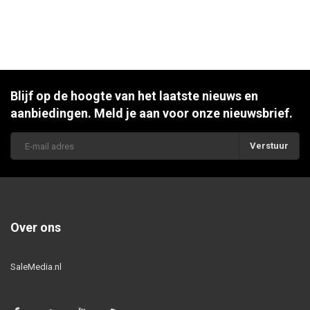
Blijf op de hoogte van het laatste nieuws en
aanbiedingen. Meld je aan voor onze nieuwsbrief.
Verstuur
Over ons
SaleMedia.nl