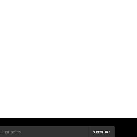
Verstuur