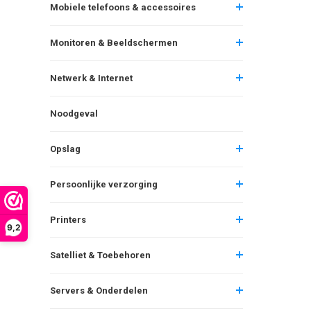
Mobiele telefoons & accessoires
Monitoren & Beeldschermen
Netwerk & Internet
Noodgeval
Opslag
Persoonlijke verzorging
Printers
9,2
Satelliet & Toebehoren
Servers & Onderdelen