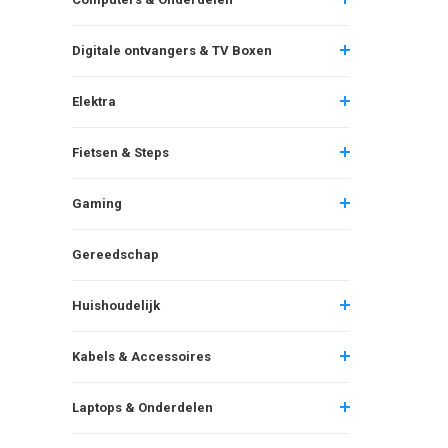
Digitale ontvangers & TV Boxen
Elektra
Fietsen & Steps
Gaming
Gereedschap
Huishoudelijk
Kabels & Accessoires
Laptops & Onderdelen