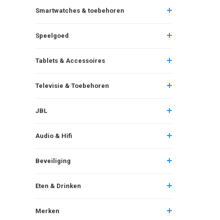
Smartwatches & toebehoren
Speelgoed
Tablets & Accessoires
Televisie & Toebehoren
JBL
Audio & Hifi
Beveiliging
Eten & Drinken
Merken