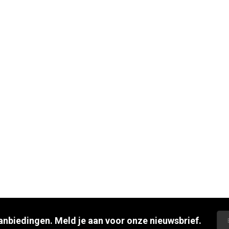
aanbiedingen. Meld je aan voor onze nieuwsbrief.