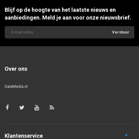
Blijf op de hoogte van het laatste nieuws en
aanbiedingen. Meld je aan voor onze nieuwsbrief.
Verstuur
Over ons
SaleMedia.nl
Klantenservice