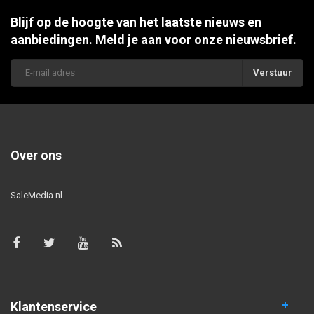
Blijf op de hoogte van het laatste nieuws en
aanbiedingen. Meld je aan voor onze nieuwsbrief.
Verstuur
Over ons
SaleMedia.nl
Klantenservice