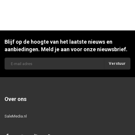
Blijf op de hoogte van het laatste nieuws en
aanbiedingen. Meld je aan voor onze nieuwsbrief.
Verstuur
Over ons
SaleMedia.nl