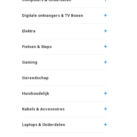
Digitale ontvangers & TV Boxen
Elektra
Fietsen & Steps
Gaming
Gereedschap
Huishoudelijk
Kabels & Accessoires
Laptops & Onderdelen