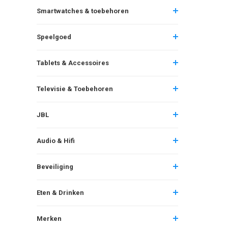
Smartwatches & toebehoren
Speelgoed
Tablets & Accessoires
Televisie & Toebehoren
JBL
Audio & Hifi
Beveiliging
Eten & Drinken
Merken