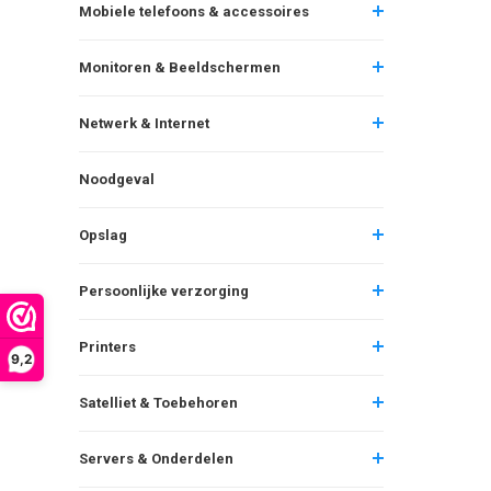
Mobiele telefoons & accessoires
Monitoren & Beeldschermen
Netwerk & Internet
Noodgeval
Opslag
Persoonlijke verzorging
Printers
9,2
Satelliet & Toebehoren
Servers & Onderdelen