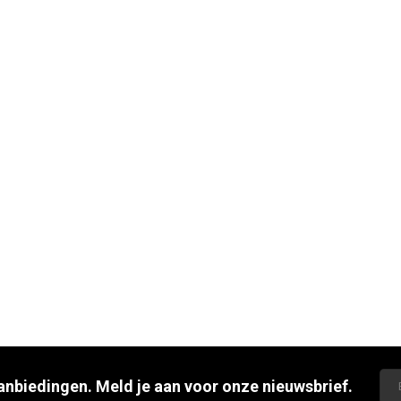
aanbiedingen. Meld je aan voor onze nieuwsbrief.