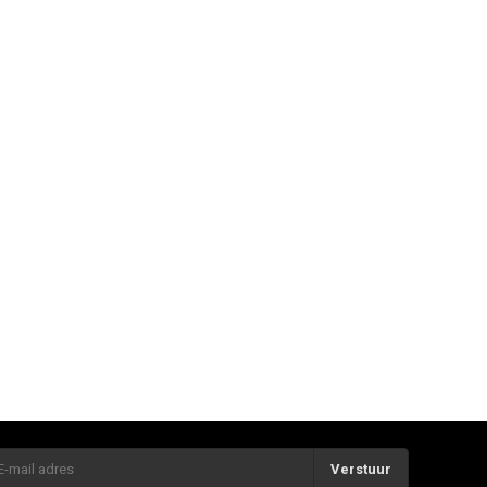
Verstuur