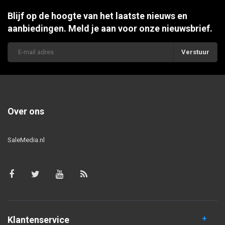
Blijf op de hoogte van het laatste nieuws en
aanbiedingen. Meld je aan voor onze nieuwsbrief.
Verstuur
Over ons
SaleMedia.nl
Klantenservice