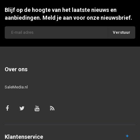
Blijf op de hoogte van het laatste nieuws en
aanbiedingen. Meld je aan voor onze nieuwsbrief.
Verstuur
Over ons
SaleMedia.nl
Klantenservice