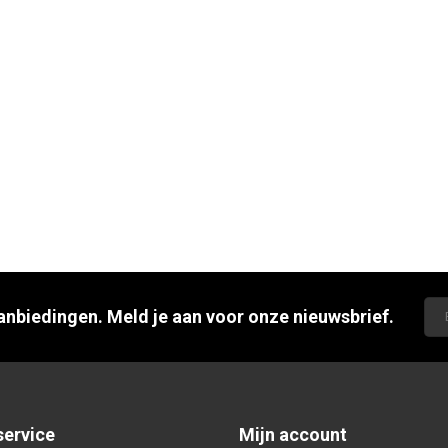
aanbiedingen. Meld je aan voor onze nieuwsbrief.
service
Mijn account