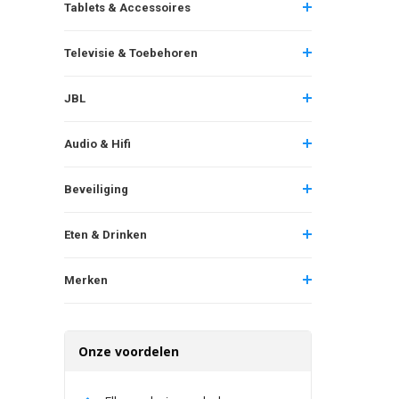
Tablets & Accessoires
Televisie & Toebehoren
JBL
Audio & Hifi
Beveiliging
Eten & Drinken
Merken
Onze voordelen