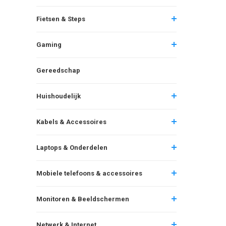
Fietsen & Steps
Gaming
Gereedschap
Huishoudelijk
Kabels & Accessoires
Laptops & Onderdelen
Mobiele telefoons & accessoires
Monitoren & Beeldschermen
Netwerk & Internet