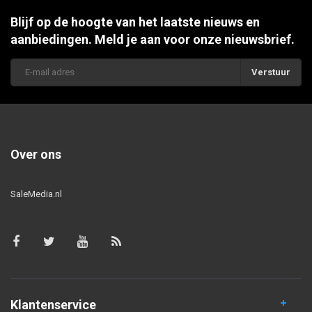
Blijf op de hoogte van het laatste nieuws en
aanbiedingen. Meld je aan voor onze nieuwsbrief.
Verstuur
Over ons
SaleMedia.nl
Klantenservice