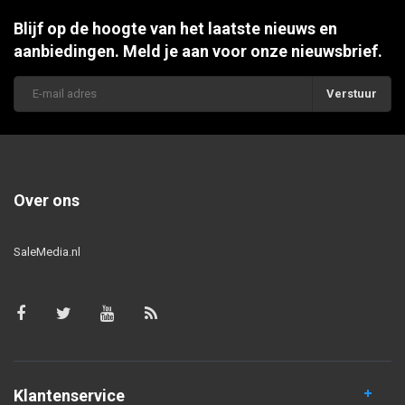
Blijf op de hoogte van het laatste nieuws en
aanbiedingen. Meld je aan voor onze nieuwsbrief.
Verstuur
Over ons
SaleMedia.nl
Klantenservice