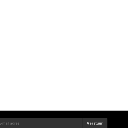
Verstuur