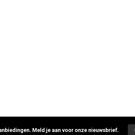
aanbiedingen. Meld je aan voor onze nieuwsbrief.