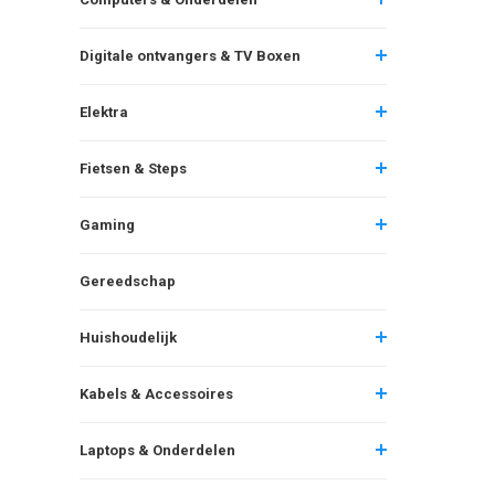
Digitale ontvangers & TV Boxen
Elektra
Fietsen & Steps
Gaming
Gereedschap
Huishoudelijk
Kabels & Accessoires
Laptops & Onderdelen