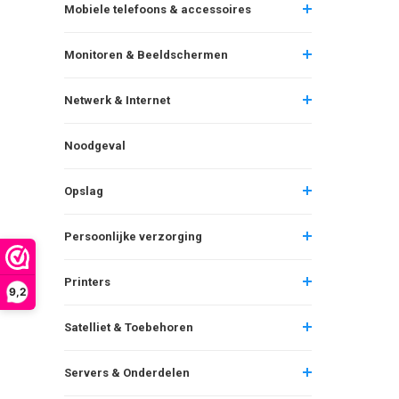
Mobiele telefoons & accessoires
Monitoren & Beeldschermen
Netwerk & Internet
Noodgeval
Opslag
Persoonlijke verzorging
Printers
9,2
Satelliet & Toebehoren
Servers & Onderdelen