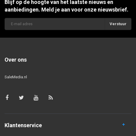
Blijf op de hoogte van het laatste nieuws en
aanbiedingen. Meld je aan voor onze nieuwsbrief.
Verstuur
Over ons
SaleMedia.nl
Klantenservice