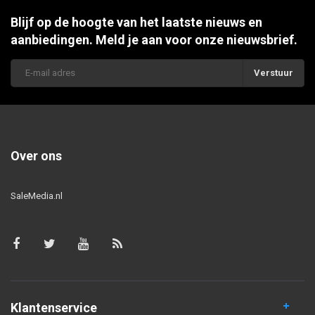
Blijf op de hoogte van het laatste nieuws en
aanbiedingen. Meld je aan voor onze nieuwsbrief.
Verstuur
Over ons
SaleMedia.nl
Klantenservice