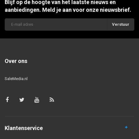
Blijf op de hoogte van het laatste nieuws en
aanbiedingen. Meld je aan voor onze nieuwsbrief.
Verstuur
Over ons
SaleMedia.nl
Klantenservice