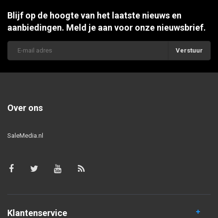
Blijf op de hoogte van het laatste nieuws en
aanbiedingen. Meld je aan voor onze nieuwsbrief.
Verstuur
Over ons
SaleMedia.nl
Klantenservice