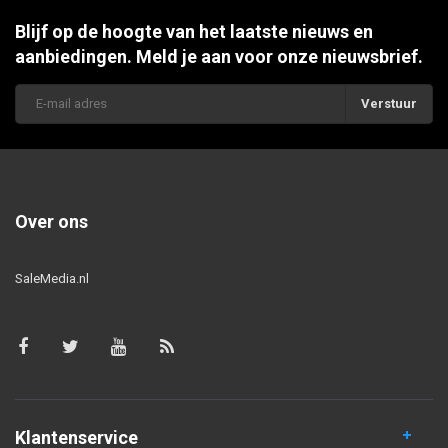
Blijf op de hoogte van het laatste nieuws en
aanbiedingen. Meld je aan voor onze nieuwsbrief.
Verstuur
Over ons
SaleMedia.nl
Klantenservice