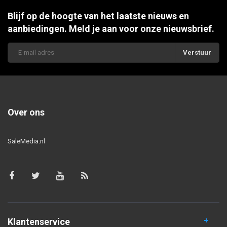
Blijf op de hoogte van het laatste nieuws en
aanbiedingen. Meld je aan voor onze nieuwsbrief.
Verstuur
Over ons
SaleMedia.nl
Klantenservice