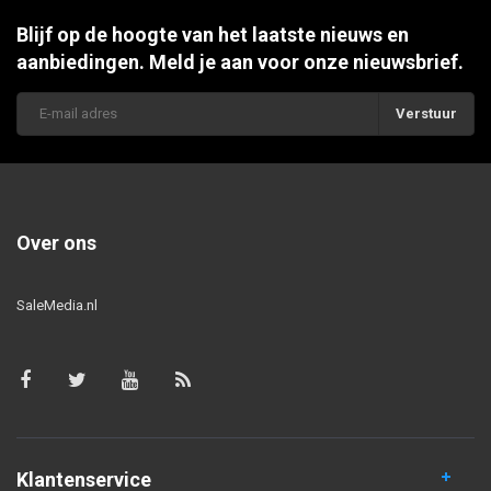
Blijf op de hoogte van het laatste nieuws en
aanbiedingen. Meld je aan voor onze nieuwsbrief.
Verstuur
Over ons
SaleMedia.nl
Klantenservice