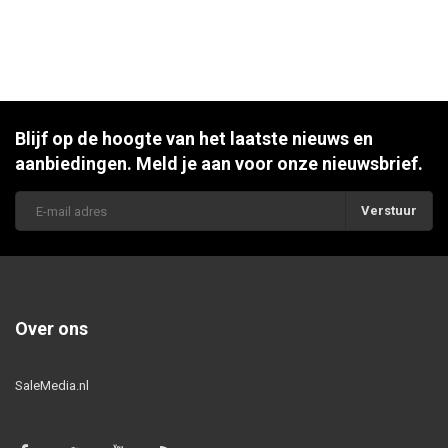
Blijf op de hoogte van het laatste nieuws en
aanbiedingen. Meld je aan voor onze nieuwsbrief.
Verstuur
Over ons
SaleMedia.nl