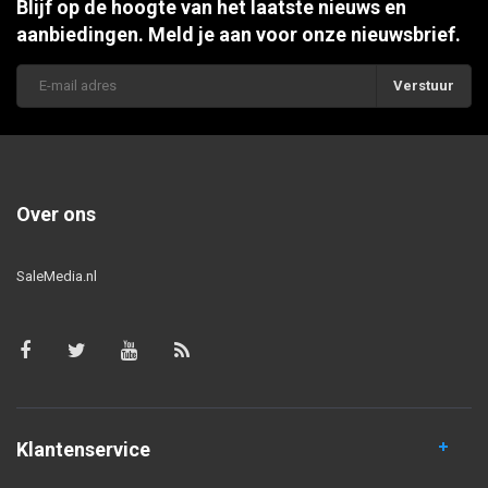
Blijf op de hoogte van het laatste nieuws en
aanbiedingen. Meld je aan voor onze nieuwsbrief.
Verstuur
Over ons
SaleMedia.nl
Klantenservice