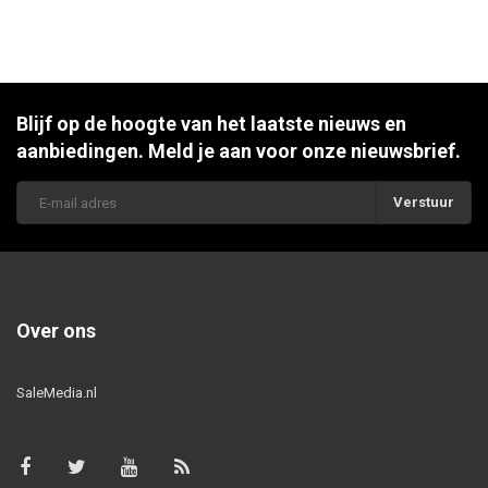
Blijf op de hoogte van het laatste nieuws en
aanbiedingen. Meld je aan voor onze nieuwsbrief.
Verstuur
Over ons
SaleMedia.nl