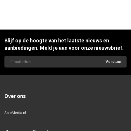
Blijf op de hoogte van het laatste nieuws en
aanbiedingen. Meld je aan voor onze nieuwsbrief.
Verstuur
Over ons
SaleMedia.nl