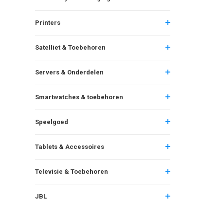
Printers
Satelliet & Toebehoren
Servers & Onderdelen
Smartwatches & toebehoren
Speelgoed
Tablets & Accessoires
Televisie & Toebehoren
JBL