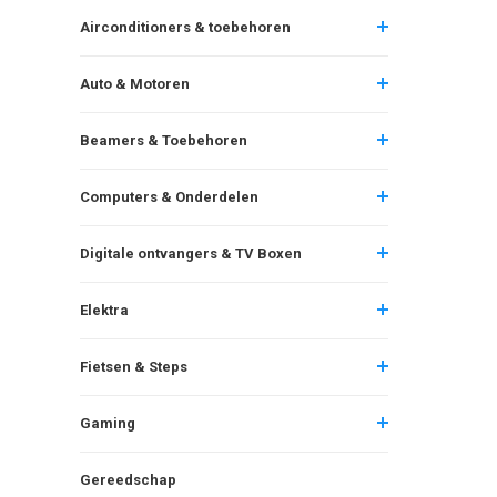
Airconditioners & toebehoren
Auto & Motoren
Beamers & Toebehoren
Computers & Onderdelen
Digitale ontvangers & TV Boxen
Elektra
Fietsen & Steps
Gaming
Gereedschap