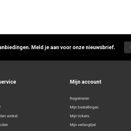
aanbiedingen. Meld je aan voor onze nieuwsbrief.
service
Mijn account
Registreren
?
Mijn bestellingen
den winkel
Mijn tickets
oden
Mijn verlanglijst