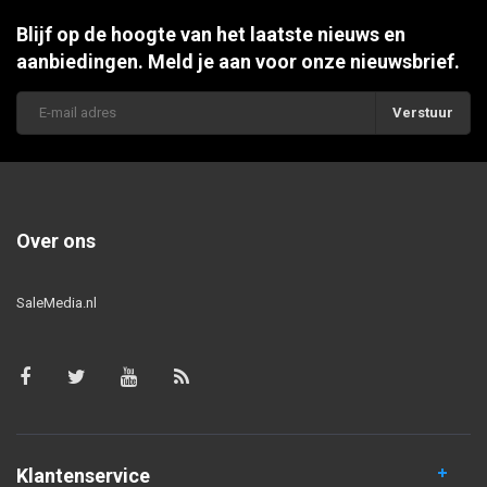
Blijf op de hoogte van het laatste nieuws en
aanbiedingen. Meld je aan voor onze nieuwsbrief.
Verstuur
Over ons
SaleMedia.nl
Klantenservice