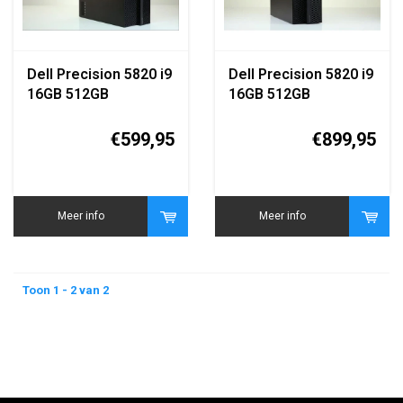
Dell Precision 5820 i9
Dell Precision 5820 i9
16GB 512GB
16GB 512GB
Workstation
Workstation
€599,95
€899,95
Meer info
Meer info
Toon 1 - 2 van 2