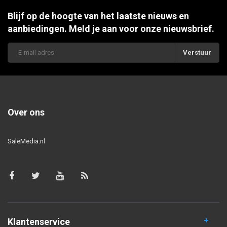
Blijf op de hoogte van het laatste nieuws en
aanbiedingen. Meld je aan voor onze nieuwsbrief.
Verstuur
Over ons
SaleMedia.nl
Klantenservice