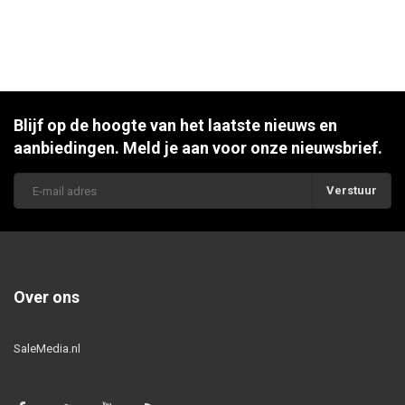
Blijf op de hoogte van het laatste nieuws en
aanbiedingen. Meld je aan voor onze nieuwsbrief.
Verstuur
Over ons
SaleMedia.nl