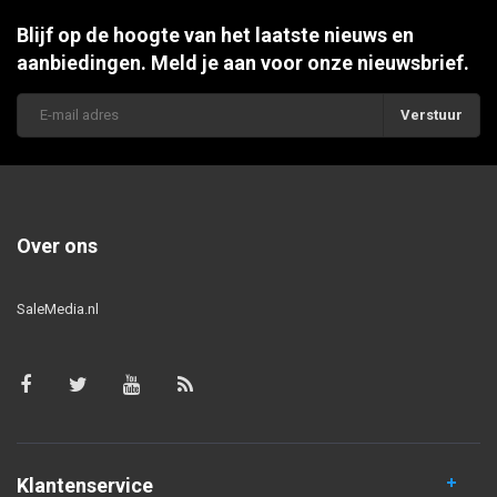
Blijf op de hoogte van het laatste nieuws en
aanbiedingen. Meld je aan voor onze nieuwsbrief.
Verstuur
Over ons
SaleMedia.nl
Klantenservice