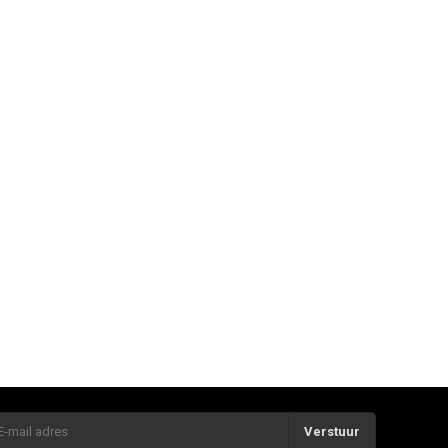
Verstuur