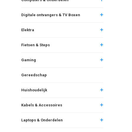
Digitale ontvangers & TV Boxen
Elektra
Fietsen & Steps
Gaming
Gereedschap
Huishoudelijk
Kabels & Accessoires
Laptops & Onderdelen