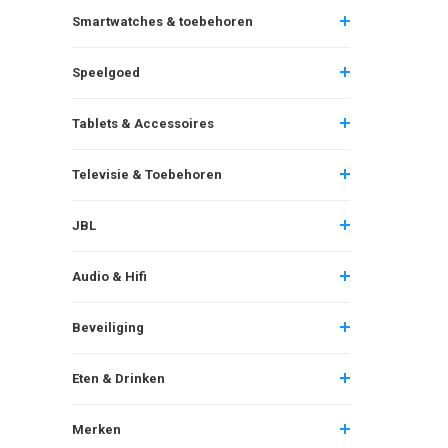
Smartwatches & toebehoren
Speelgoed
Tablets & Accessoires
Televisie & Toebehoren
JBL
Audio & Hifi
Beveiliging
Eten & Drinken
Merken