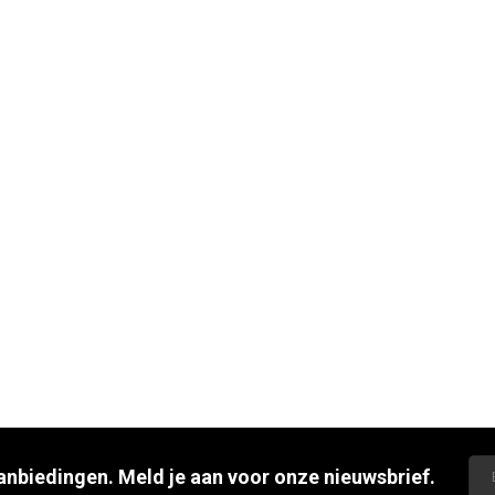
aanbiedingen. Meld je aan voor onze nieuwsbrief.