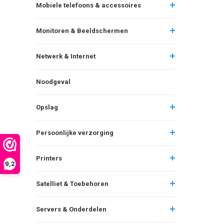
Mobiele telefoons & accessoires
Monitoren & Beeldschermen
Netwerk & Internet
Noodgeval
Opslag
Persoonlijke verzorging
Printers
9,2
Satelliet & Toebehoren
Servers & Onderdelen