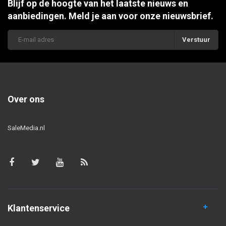
Blijf op de hoogte van het laatste nieuws en
aanbiedingen. Meld je aan voor onze nieuwsbrief.
Verstuur
Over ons
SaleMedia.nl
Klantenservice